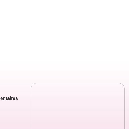
entaires