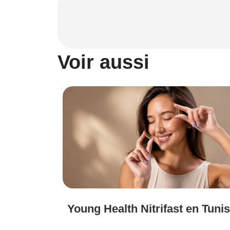
Voir aussi
Young Health Nitrifast en Tunis