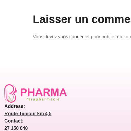
Laisser un comme
Vous devez
vous connecter
pour publier un co
Address:
Route Teniour km 4,5
Contact:
27 150 040