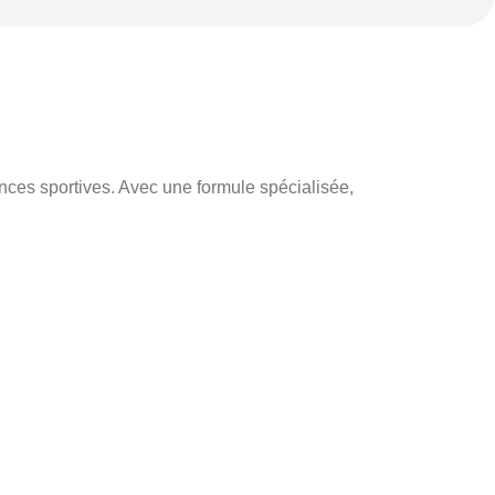
nces sportives. Avec une formule spécialisée,