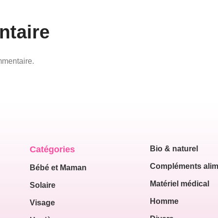
ntaire
mmentaire.
Catégories
Bio & naturel
Compléments alim
Bébé et Maman
Matériel médical
Solaire
Homme
Visage