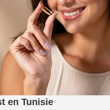
st en Tunisie