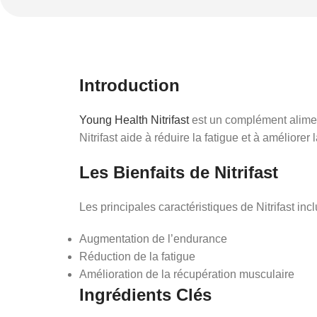
Introduction
Young Health Nitrifast
est un complément alimen
Nitrifast aide à réduire la fatigue et à améliorer 
Les Bienfaits de Nitrifast
Les principales caractéristiques de Nitrifast incl
Augmentation de l’endurance
Réduction de la fatigue
Amélioration de la récupération musculaire
Ingrédients Clés