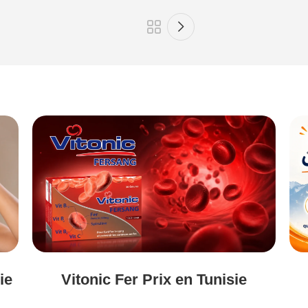
Vitonic Fer Prix en Tunisie
ie