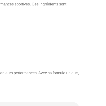
ormances sportives. Ces ingrédients sont
orer leurs performances. Avec sa formule unique,