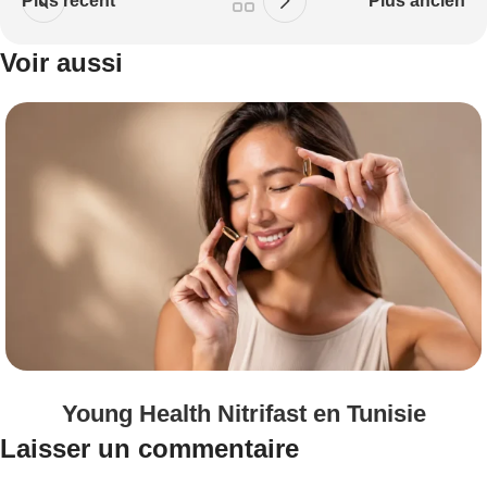
Plus récent
Plus ancien
Voir aussi
Young Health Nitrifast en Tunisie
Laisser un commentaire