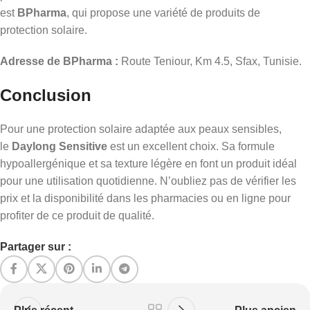
est
BPharma
, qui propose une variété de produits de
protection solaire.
Adresse de BPharma :
Route Teniour, Km 4.5, Sfax, Tunisie.
Conclusion
Pour une protection solaire adaptée aux peaux sensibles,
le
Daylong Sensitive
est un excellent choix. Sa formule
hypoallergénique et sa texture légère en font un produit idéal
pour une utilisation quotidienne. N’oubliez pas de vérifier les
prix et la disponibilité dans les pharmacies ou en ligne pour
profiter de ce produit de qualité.
Partager sur :