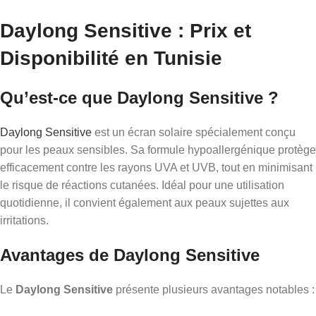
Daylong Sensitive : Prix et
Disponibilité en Tunisie
Qu’est-ce que Daylong Sensitive ?
Daylong Sensitive
est un écran solaire spécialement conçu
pour les peaux sensibles. Sa formule hypoallergénique protège
efficacement contre les rayons UVA et UVB, tout en minimisant
le risque de réactions cutanées. Idéal pour une utilisation
quotidienne, il convient également aux peaux sujettes aux
irritations.
Avantages de Daylong Sensitive
Le
Daylong Sensitive
présente plusieurs avantages notables :