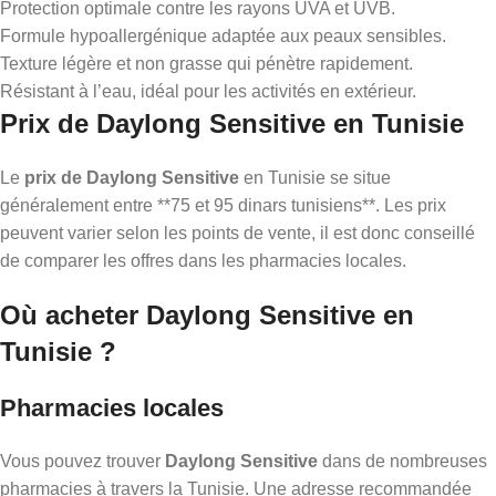
Protection optimale contre les rayons UVA et UVB.
Formule hypoallergénique adaptée aux peaux sensibles.
Texture légère et non grasse qui pénètre rapidement.
Résistant à l’eau, idéal pour les activités en extérieur.
Prix de Daylong Sensitive en Tunisie
Le
prix de Daylong Sensitive
en Tunisie se situe
généralement entre **75 et 95 dinars tunisiens**. Les prix
peuvent varier selon les points de vente, il est donc conseillé
de comparer les offres dans les pharmacies locales.
Où acheter Daylong Sensitive en
Tunisie ?
Pharmacies locales
Vous pouvez trouver
Daylong Sensitive
dans de nombreuses
pharmacies à travers la Tunisie. Une adresse recommandée