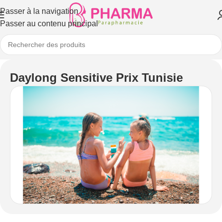
Passer à la navigation
Passer au contenu principal
Daylong Sensitive Prix Tunisie