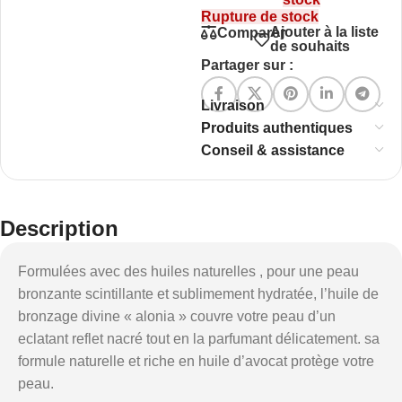
Rupture de stock
Ajouter à la liste
Comparer
de souhaits
Partager sur :
Livraison
Produits authentiques
Conseil & assistance
Description
Formulées avec des huiles naturelles , pour une peau
bronzante scintillante et sublimement hydratée, l’huile de
bronzage divine « alonia » couvre votre peau d’un
eclatant reflet nacré tout en la parfumant délicatement. sa
formule naturelle et riche en huile d’avocat protège votre
peau.