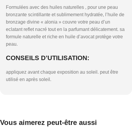
Formulées avec des huiles naturelles , pour une peau
bronzante scintillante et sublimement hydratée, l’huile de
bronzage divine « alonia » couvre votre peau d’un
eclatant reflet nacré tout en la parfumant délicatement. sa
formule naturelle et riche en huile d’avocat protège votre
peau.
CONSEILS D’UTILISATION:
appliquez avant chaque exposition au soleil. peut être
utilisé en après soleil.
Vous aimerez peut-être aussi