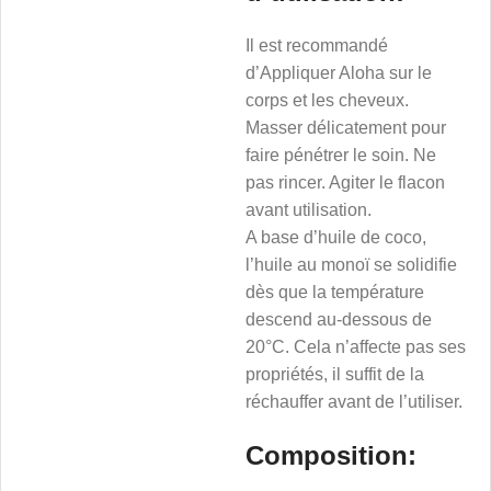
Il est recommandé
d’Appliquer Aloha sur le
corps et les cheveux.
Masser délicatement pour
faire pénétrer le soin. Ne
pas rincer. Agiter le flacon
avant utilisation.
A base d’huile de coco,
l’huile au monoï se solidifie
dès que la température
descend au-dessous de
20°C. Cela n’affecte pas ses
propriétés, il suffit de la
réchauffer avant de l’utiliser.
Composition: