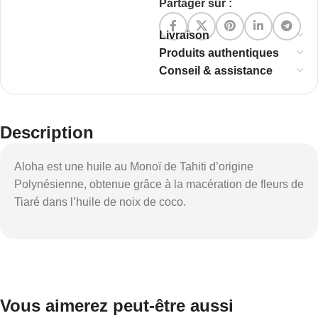
Partager sur :
Livraison
Produits authentiques
Conseil & assistance
Description
Aloha est une huile au Monoï de Tahiti d’origine
Polynésienne, obtenue grâce à la macération de fleurs de
Tiaré dans l’huile de noix de coco.
Vous aimerez peut-être aussi