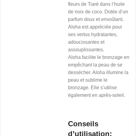
fleurs de Tiaré dans l’huile
de noix de coco. Dotée d’un
parfum doux et envoûtant,
Aloha est appréciée pour
ses vertus hydratantes,
adoucissantes et
assouplissantes.
Aloha facilite le bronzage en
empêchant la peau de se
dessécher. Aloha illumine la
peau et sublime le
bronzage. Elle s’utilise
également en après-soleil.
Conseils
d’utilisation: