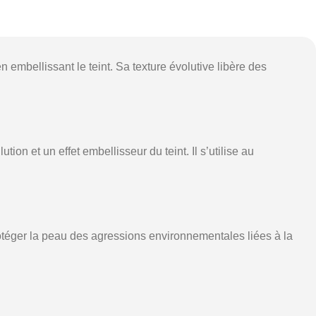
 embellissant le teint. Sa texture évolutive libère des
tion et un effet embellisseur du teint. Il s’utilise au
otéger la peau des agressions environnementales liées à la