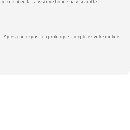
eau, ce qui en fait aussi une bonne base avant le
. Après une exposition prolongée, complétez votre routine