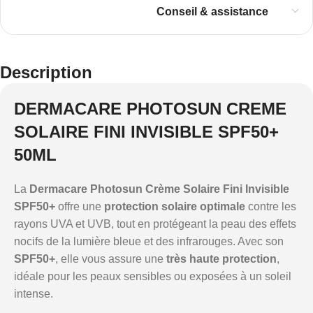
Conseil & assistance
Description
DERMACARE PHOTOSUN CREME
SOLAIRE FINI INVISIBLE SPF50+
50ML
La
Dermacare Photosun Crème Solaire Fini Invisible
SPF50+
offre une
protection solaire optimale
contre les
rayons UVA et UVB, tout en protégeant la peau des effets
nocifs de la lumière bleue et des infrarouges. Avec son
SPF50+
, elle vous assure une
très haute protection
,
idéale pour les peaux sensibles ou exposées à un soleil
intense.