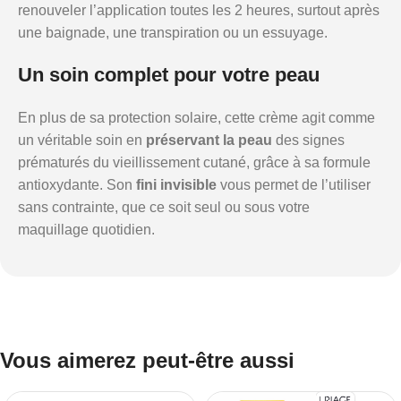
renouveler l’application toutes les 2 heures, surtout après
une baignade, une transpiration ou un essuyage.
Un soin complet pour votre peau
En plus de sa protection solaire, cette crème agit comme
un véritable soin en
préservant la peau
des signes
prématurés du vieillissement cutané, grâce à sa formule
antioxydante. Son
fini invisible
vous permet de l’utiliser
sans contrainte, que ce soit seul ou sous votre
maquillage quotidien.
Vous aimerez peut-être aussi