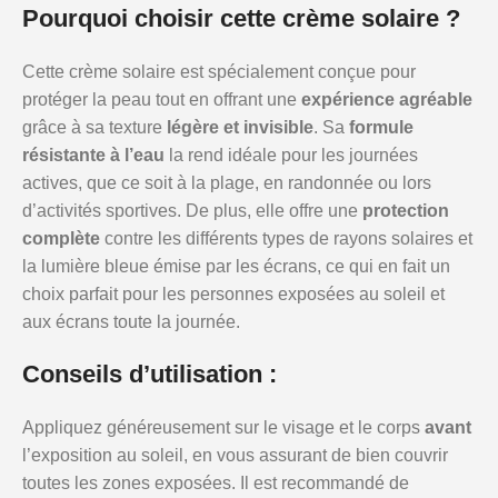
Pourquoi choisir cette crème solaire ?
Cette crème solaire est spécialement conçue pour
protéger la peau tout en offrant une
expérience agréable
grâce à sa texture
légère et invisible
. Sa
formule
résistante à l’eau
la rend idéale pour les journées
actives, que ce soit à la plage, en randonnée ou lors
d’activités sportives. De plus, elle offre une
protection
complète
contre les différents types de rayons solaires et
la lumière bleue émise par les écrans, ce qui en fait un
choix parfait pour les personnes exposées au soleil et
aux écrans toute la journée.
Conseils d’utilisation :
Appliquez généreusement sur le visage et le corps
avant
l’exposition au soleil, en vous assurant de bien couvrir
toutes les zones exposées. Il est recommandé de