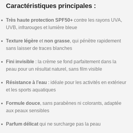
Caractéristiques principales :
Très haute protection SPF50+
contre les rayons UVA,
UVB, infrarouges et lumière bleue
Texture légère
et
non grasse
, qui pénètre rapidement
sans laisser de traces blanches
Fini invisible
: la crème se fond parfaitement dans la
peau pour un résultat naturel, sans film visible
Résistance à l’eau
: idéale pour les activités en extérieur
et les sports aquatiques
Formule douce
, sans parabènes ni colorants, adaptée
aux peaux sensibles
Parfum délicat
qui ne surcharge pas la peau