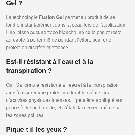
Gel ?
La technologie
Fusion Gel
permet au produit de se
fondre instantanément dans la peau lors de l’application.
Il ne laisse aucune trace blanche, ne colle pas et reste
agréable à porter même pendant l’effort, pour une
protection discrète et efficace.
Est-il résistant à l’eau et à la
transpiration ?
Oui. Sa formule résistante à l’eau et à la transpiration
aide à assurer une protection durable même lors
d’activités physiques intenses. Il peut être appliqué sur
peau sèche ou humide, et s’étale facilement même sur
les zones poilues.
Pique-t-il les yeux ?