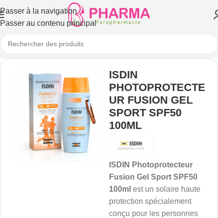
Passer à la navigation
Passer au contenu principal
ISDIN
PHOTOPROTECTE
UR FUSION GEL
SPORT SPF50
100ML
ISDIN Photoprotecteur
Fusion Gel Sport SPF50
100ml
est un solaire haute
protection spécialement
conçu pour les personnes