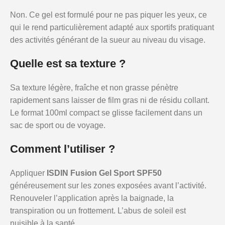
Non. Ce gel est formulé pour ne pas piquer les yeux, ce
qui le rend particulièrement adapté aux sportifs pratiquant
des activités générant de la sueur au niveau du visage.
Quelle est sa texture ?
Sa texture légère, fraîche et non grasse pénètre
rapidement sans laisser de film gras ni de résidu collant.
Le format 100ml compact se glisse facilement dans un
sac de sport ou de voyage.
Comment l’utiliser ?
Appliquer
ISDIN Fusion Gel Sport SPF50
généreusement sur les zones exposées avant l’activité.
Renouveler l’application après la baignade, la
transpiration ou un frottement. L’abus de soleil est
nuisible à la santé.