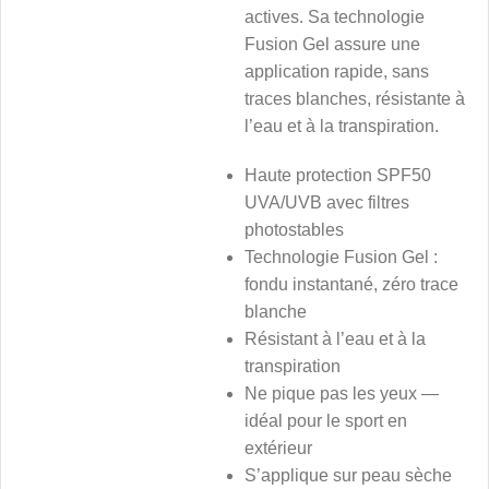
actives. Sa technologie
Fusion Gel assure une
application rapide, sans
traces blanches, résistante à
l’eau et à la transpiration.
Haute protection SPF50
UVA/UVB avec filtres
photostables
Technologie Fusion Gel :
fondu instantané, zéro trace
blanche
Résistant à l’eau et à la
transpiration
Ne pique pas les yeux —
idéal pour le sport en
extérieur
S’applique sur peau sèche