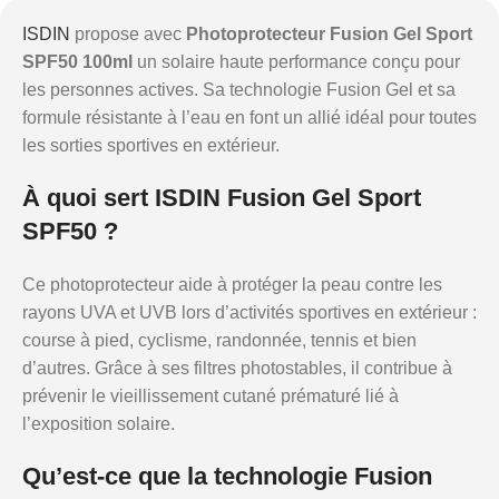
ISDIN
propose avec
Photoprotecteur Fusion Gel Sport
SPF50 100ml
un solaire haute performance conçu pour
les personnes actives. Sa technologie Fusion Gel et sa
formule résistante à l’eau en font un allié idéal pour toutes
les sorties sportives en extérieur.
À quoi sert ISDIN Fusion Gel Sport
SPF50 ?
Ce photoprotecteur aide à protéger la peau contre les
rayons UVA et UVB lors d’activités sportives en extérieur :
course à pied, cyclisme, randonnée, tennis et bien
d’autres. Grâce à ses filtres photostables, il contribue à
prévenir le vieillissement cutané prématuré lié à
l’exposition solaire.
Qu’est-ce que la technologie Fusion