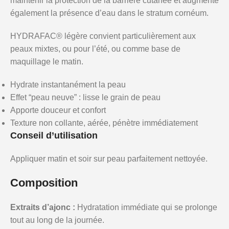
maintenir la protection de la barrière cutanée et augmente
également la présence d’eau dans le stratum cornéum.
HYDRAFAC® légère convient particulièrement aux
peaux mixtes, ou pour l’été, ou comme base de
maquillage le matin.
Hydrate instantanément la peau
Effet “peau neuve” : lisse le grain de peau
Apporte douceur et confort
Texture non collante, aérée, pénètre immédiatement
Conseil d’utilisation
Appliquer matin et soir sur peau parfaitement nettoyée.
Composition
Extraits d’ajonc :
Hydratation immédiate qui se prolonge
tout au long de la journée.