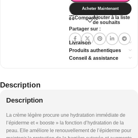
Acheter Maintenant
Ajouter à la liste
Comparer
de souhaits
Partager sur :
Livraison
Produits authentiques
Conseil & assistance
Description
Description
La crème légère procure une hydratation immédiate de
l’épiderme et « booste » la fonction d’hydratation de la
peau. Elle améliore le renouvellement de l’épiderme pour