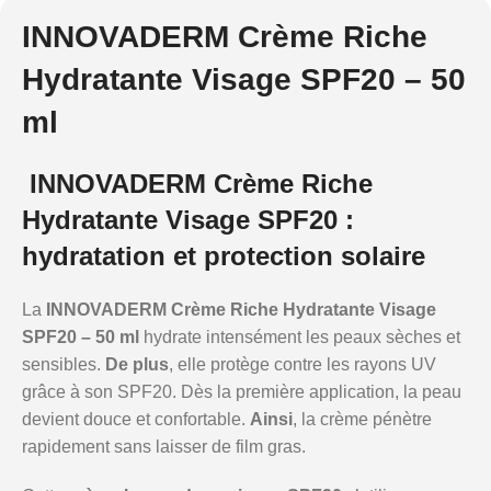
INNOVADERM Crème Riche
Hydratante Visage SPF20 – 50
ml
INNOVADERM Crème Riche
Hydratante Visage SPF20 :
hydratation et protection solaire
La
INNOVADERM Crème Riche Hydratante Visage
SPF20 – 50 ml
hydrate intensément les peaux sèches et
sensibles.
De plus
, elle protège contre les rayons UV
grâce à son SPF20. Dès la première application, la peau
devient douce et confortable.
Ainsi
, la crème pénètre
rapidement sans laisser de film gras.