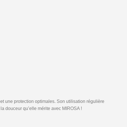
 une protection optimales. Son utilisation régulière
et la douceur qu’elle mérite avec MIROSA !