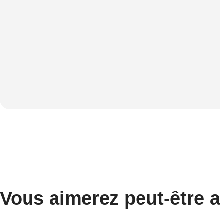
Vous aimerez peut-être 