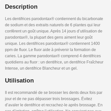
Description
Les dentifrices parodontax® contiennent du bicarbonate
de sodium et des extraits naturels de 6 plantes qui leur
confèrent un goût unique. Après 14 jours d’utilisation de
parodontax®, la plupart des gens aiment leur goût
unique. Les dentifrices parodontax® contiennent 1400
ppm de fluor. Le fluor aide à prévenir la formation de
caries. La gamme parodontax® comprend 4 dentifrices
quotidiens au fluor : un dentifrice, un dentifrice Fraîcheur
Intense, un dentifrice Blancheur et un gel.
Utilisation
Il est recommandé de se brosser les dents deux fois par
jour et de ne pas dépasser trois brossages. Évitez
d’avaler le dentifrice et recrachez-le après brossage. En