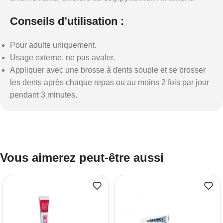
Conseils d’utilisation :
Pour adulte uniquement.
Usage externe, ne pas avaler.
Appliquer avec une brosse à dents souple et se brosser
les dents après chaque repas ou au moins 2 fois par jour
pendant 3 minutes.
Vous aimerez peut-être aussi