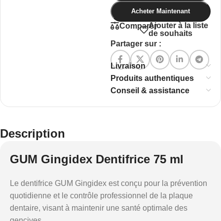
Acheter Maintenant
Ajouter à la liste
Comparer
de souhaits
Partager sur :
Livraison
Produits authentiques
Conseil & assistance
Description
GUM Gingidex Dentifrice 75 ml
Le dentifrice GUM Gingidex est conçu pour la prévention
quotidienne et le contrôle professionnel de la plaque
dentaire, visant à maintenir une santé optimale des
gencives.