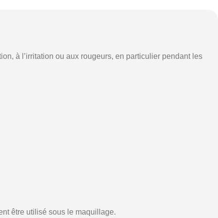
on, à l’irritation ou aux rougeurs, en particulier pendant les
nt être utilisé sous le maquillage.