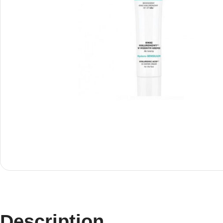
Description