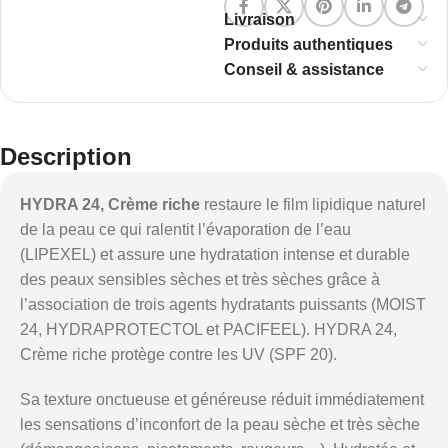
Livraison
Produits authentiques
Conseil & assistance
Description
HYDRA 24, Crème riche
restaure le film lipidique naturel
de la peau ce qui ralentit l’évaporation de l’eau
(LIPEXEL) et assure une hydratation intense et durable
des peaux sensibles sèches et très sèches grâce à
l’association de trois agents hydratants puissants (MOIST
24, HYDRAPROTECTOL et PACIFEEL). HYDRA 24,
Crème riche protège contre les UV (SPF 20).
Sa texture onctueuse et généreuse réduit immédiatement
les sensations d’inconfort de la peau sèche et très sèche