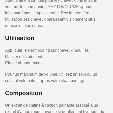
Spécialement formulé pour les cheveux fins et sans
volume, le shampooing PHYTOVOLUME apporte
instantanément corps et tenue. Dès la première
utilisation, les cheveux paraissent visiblement plus
denses et plus épais.
Utilisation
Appliquer le shampooing sur cheveux mouillés
Masser délicatement.
Rincer abondamment.
Pour un maximum de volume, utilisez un soin ou un
coiffant volumateur après votre shampooing.
Composition
Un extrait de chitine à l’action gainante associé à un
extrait d’algue rouge favorise le gonflement hydrique du