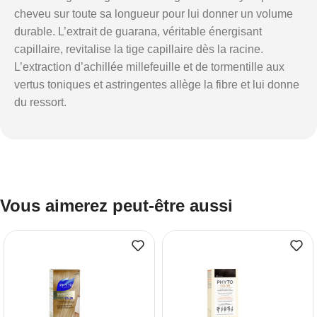
cheveu sur toute sa longueur pour lui donner un volume
durable. L’extrait de guarana, véritable énergisant
capillaire, revitalise la tige capillaire dès la racine.
L’extraction d’achillée millefeuille et de tormentille aux
vertus toniques et astringentes allège la fibre et lui donne
du ressort.
Vous aimerez peut-être aussi