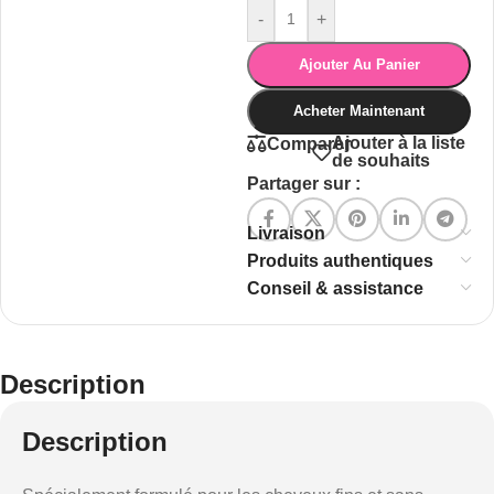
-
+
Ajouter Au Panier
Acheter Maintenant
Ajouter à la liste
Comparer
de souhaits
Partager sur :
Livraison
Produits authentiques
Conseil & assistance
Description
Description