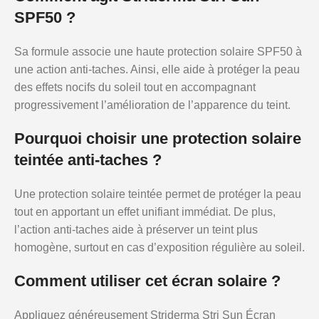
SPF50 ?
Sa formule associe une haute protection solaire SPF50 à
une action anti-taches. Ainsi, elle aide à protéger la peau
des effets nocifs du soleil tout en accompagnant
progressivement l’amélioration de l’apparence du teint.
Pourquoi choisir une protection solaire
teintée anti-taches ?
Une protection solaire teintée permet de protéger la peau
tout en apportant un effet unifiant immédiat. De plus,
l’action anti-taches aide à préserver un teint plus
homogène, surtout en cas d’exposition régulière au soleil.
Comment utiliser cet écran solaire ?
Appliquez généreusement Striderma Stri Sun Écran