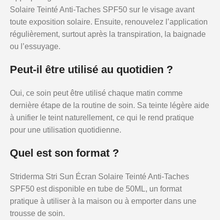
Solaire Teinté Anti-Taches SPF50 sur le visage avant
toute exposition solaire. Ensuite, renouvelez l’application
régulièrement, surtout après la transpiration, la baignade
ou l’essuyage.
Peut-il être utilisé au quotidien ?
Oui, ce soin peut être utilisé chaque matin comme
dernière étape de la routine de soin. Sa teinte légère aide
à unifier le teint naturellement, ce qui le rend pratique
pour une utilisation quotidienne.
Quel est son format ?
Striderma Stri Sun Écran Solaire Teinté Anti-Taches
SPF50 est disponible en tube de 50ML, un format
pratique à utiliser à la maison ou à emporter dans une
trousse de soin.