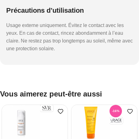
Précautions d’utilisation
Usage externe uniquement. Évitez le contact avec les
yeux. En cas de contact, rincez abondamment à l’eau
claire. Ne restez pas trop longtemps au soleil, même avec
une protection solaire.
Vous aimerez peut-être aussi
-16%