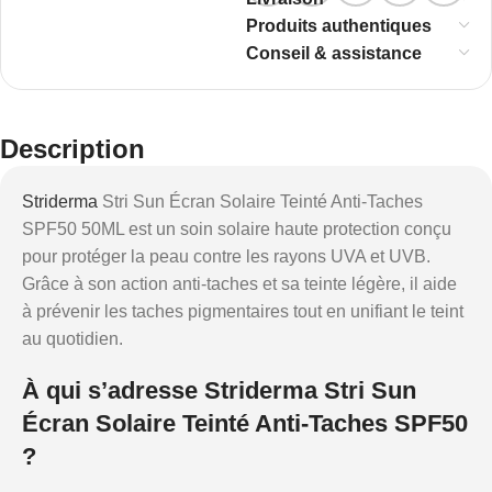
Produits authentiques
Conseil & assistance
Description
Striderma
Stri Sun Écran Solaire Teinté Anti-Taches
SPF50 50ML est un soin solaire haute protection conçu
pour protéger la peau contre les rayons UVA et UVB.
Grâce à son action anti-taches et sa teinte légère, il aide
à prévenir les taches pigmentaires tout en unifiant le teint
au quotidien.
À qui s’adresse Striderma Stri Sun
Écran Solaire Teinté Anti-Taches SPF50
?