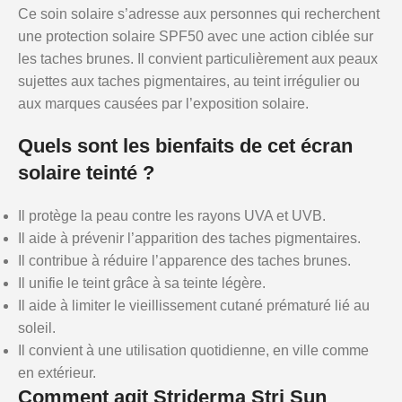
Ce soin solaire s’adresse aux personnes qui recherchent
une protection solaire SPF50 avec une action ciblée sur
les taches brunes. Il convient particulièrement aux peaux
sujettes aux taches pigmentaires, au teint irrégulier ou
aux marques causées par l’exposition solaire.
Quels sont les bienfaits de cet écran
solaire teinté ?
Il protège la peau contre les rayons UVA et UVB.
Il aide à prévenir l’apparition des taches pigmentaires.
Il contribue à réduire l’apparence des taches brunes.
Il unifie le teint grâce à sa teinte légère.
Il aide à limiter le vieillissement cutané prématuré lié au
soleil.
Il convient à une utilisation quotidienne, en ville comme
en extérieur.
Comment agit Striderma Stri Sun