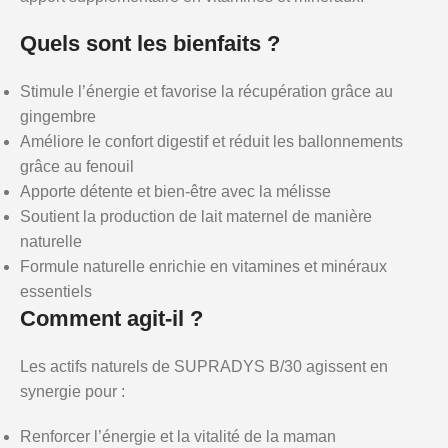
Quels sont les bienfaits ?
Stimule l’énergie et favorise la récupération grâce au
gingembre
Améliore le confort digestif et réduit les ballonnements
grâce au fenouil
Apporte détente et bien-être avec la mélisse
Soutient la production de lait maternel de manière
naturelle
Formule naturelle enrichie en vitamines et minéraux
essentiels
Comment agit-il ?
Les actifs naturels de SUPRADYS B/30 agissent en
synergie pour :
Renforcer l’énergie et la vitalité de la maman