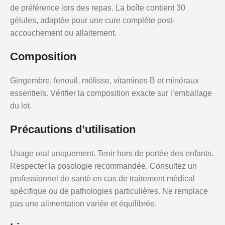
de préférence lors des repas. La boîte contient 30
gélules, adaptée pour une cure complète post-
accouchement ou allaitement.
Composition
Gingembre, fenouil, mélisse, vitamines B et minéraux
essentiels. Vérifier la composition exacte sur l’emballage
du lot.
Précautions d’utilisation
Usage oral uniquement. Tenir hors de portée des enfants.
Respecter la posologie recommandée. Consultez un
professionnel de santé en cas de traitement médical
spécifique ou de pathologies particulières. Ne remplace
pas une alimentation variée et équilibrée.