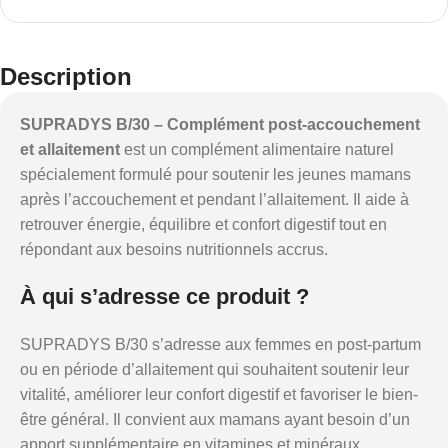
Description
SUPRADYS B/30 – Complément post-accouchement
et allaitement
est un complément alimentaire naturel
spécialement formulé pour soutenir les jeunes mamans
après l’accouchement et pendant l’allaitement. Il aide à
retrouver énergie, équilibre et confort digestif tout en
répondant aux besoins nutritionnels accrus.
À qui s’adresse ce produit ?
SUPRADYS B/30 s’adresse aux femmes en post-partum
ou en période d’allaitement qui souhaitent soutenir leur
vitalité, améliorer leur confort digestif et favoriser le bien-
être général. Il convient aux mamans ayant besoin d’un
apport supplémentaire en vitamines et minéraux.