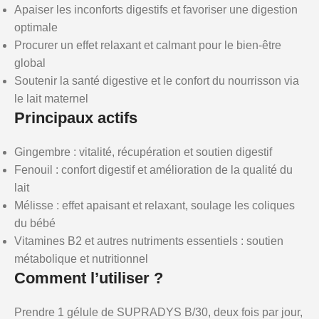
Apaiser les inconforts digestifs et favoriser une digestion
optimale
Procurer un effet relaxant et calmant pour le bien-être
global
Soutenir la santé digestive et le confort du nourrisson via
le lait maternel
Principaux actifs
Gingembre : vitalité, récupération et soutien digestif
Fenouil : confort digestif et amélioration de la qualité du
lait
Mélisse : effet apaisant et relaxant, soulage les coliques
du bébé
Vitamines B2 et autres nutriments essentiels : soutien
métabolique et nutritionnel
Comment l’utiliser ?
Prendre 1 gélule de SUPRADYS B/30, deux fois par jour,