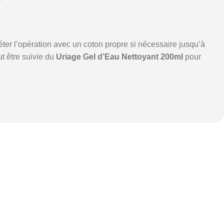
éter l’opération avec un coton propre si nécessaire jusqu’à
t être suivie du
Uriage Gel d’Eau Nettoyant 200ml
pour