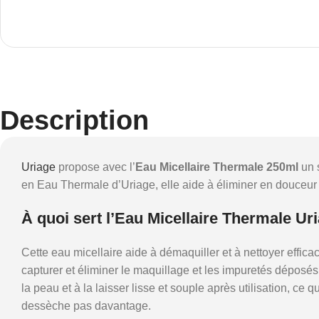
Description
Uriage
propose avec l’
Eau Micellaire Thermale 250ml
un s
en Eau Thermale d’Uriage, elle aide à éliminer en douceur
À quoi sert l’Eau Micellaire Thermale U
Cette eau micellaire aide à démaquiller et à nettoyer effi
capturer et éliminer le maquillage et les impuretés déposés
la peau et à la laisser lisse et souple après utilisation, c
dessèche pas davantage.