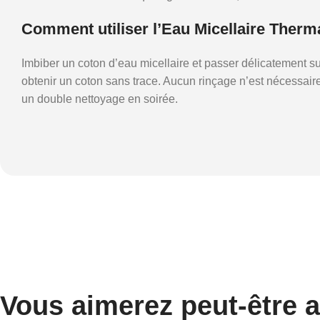
Comment utiliser l’Eau Micellaire Therm
Imbiber un coton d’eau micellaire et passer délicatement su
obtenir un coton sans trace. Aucun rinçage n’est nécessaire
un double nettoyage en soirée.
Vous aimerez peut-être 