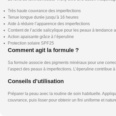
Très haute couvrance des imperfections
Tenue longue durée jusqu’à 16 heures
Aide à réduire l’apparence des imperfections
Contient de l’acide salicylique pour les peaux à tendance 
Action apaisante grâce à l’éperuline
Protection solaire SPF25
Comment agit la formule ?
Sa formule associe des pigments minéraux pour une correctio
l’aspect des peaux à imperfections. L’éperuline contribue à 
Conseils d’utilisation
Préparer la peau avec la routine de soin habituelle. Appliqu
couvrance, puis lisser pour obtenir un fini uniforme et nature