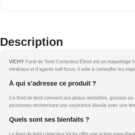
Description
VICHY
Fond de Teint Correcteur Élevé est un maquillage 
minéraux et d’agents soft focus, il aide à camoufler les imper
À qui s’adresse ce produit ?
Ce fond de teint convient aux peaux sensibles, grasses ou 
personnes recherchant une couvrance élevée avec une ten
Quels sont ses bienfaits ?
Le fond de teint correcteur Vichy offre une action maquillag