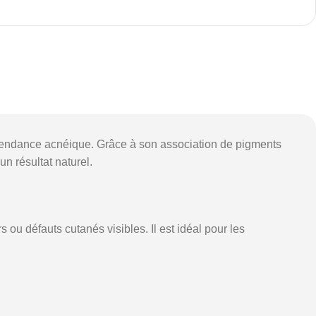
tendance acnéique. Grâce à son association de pigments
un résultat naturel.
u défauts cutanés visibles. Il est idéal pour les