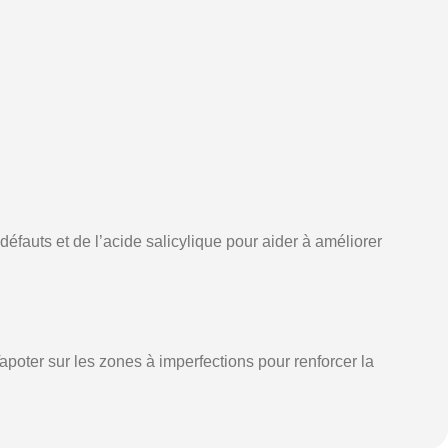
éfauts et de l’acide salicylique pour aider à améliorer
apoter sur les zones à imperfections pour renforcer la