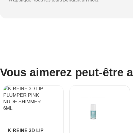
Vous aimerez peut-être 
K-REINE 3D LIP