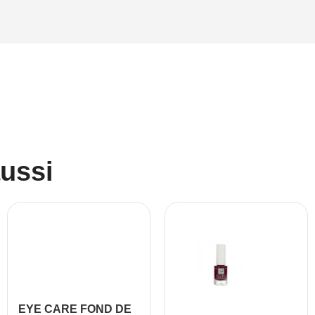
aussi
EYE CARE FOND DE