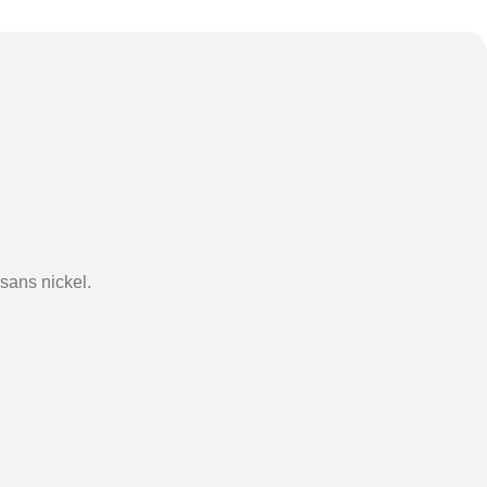
 sans nickel.