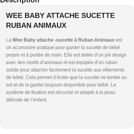
WEE BABY ATTACHE SUCETTE
RUBAN ANIMAUX
La
Wee Baby attache -sucette à Ruban Animaux
est
un accessoire pratique pour garder la sucette de bébé
propre et à portée de main. Elle est dotée d’un joli design
avec des motifs d’animaux et est équipée d’un ruban
solide pour attacher facilement la sucette aux vêtements
de bébé. Cela permet d’éviter que la sucette ne tombe au
sol et de la garder toujours disponible pour bébé. Le
système de fixation est sécurisé et adapté à la peau
délicate de l’enfant.