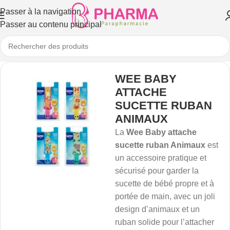
Passer à la navigation
Passer au contenu principal
WEE BABY
ATTACHE
SUCETTE RUBAN
ANIMAUX
La
Wee Baby attache
sucette ruban Animaux
est
un accessoire pratique et
sécurisé pour garder la
sucette de bébé propre et à
portée de main, avec un joli
design d’animaux et un
ruban solide pour l’attacher