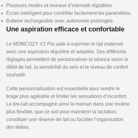
Plusieurs modes et niveaux d’intensité réglables.
Écran intelligent pour contrôler facilement les paramètres.
Batterie rechargeable avec autonomie prolongée.
Une aspiration efficace et confortable
Le MOMCOZY V1 Pro aide à exprimer le lait maternel
avec une aspiration régulière et adaptée. Ses différents
réglages permettent de personnaliser la séance selon le
débit de lait, la sensibilité du sein et le niveau de confort
souhaité.
Cette personnalisation est essentielle pour rendre le
tirage plus agréable et limiter les sensations d’inconfort.
Le tire-lait accompagne ainsi la maman dans une routine
plus flexible, que ce soit pour maintenir la lactation,
constituer une réserve de lait ou faciliter l’organisation
des tétées.