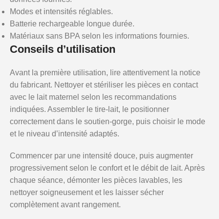
Modes et intensités réglables.
Batterie rechargeable longue durée.
Matériaux sans BPA selon les informations fournies.
Conseils d’utilisation
Avant la première utilisation, lire attentivement la notice
du fabricant. Nettoyer et stériliser les pièces en contact
avec le lait maternel selon les recommandations
indiquées. Assembler le tire-lait, le positionner
correctement dans le soutien-gorge, puis choisir le mode
et le niveau d’intensité adaptés.
Commencer par une intensité douce, puis augmenter
progressivement selon le confort et le débit de lait. Après
chaque séance, démonter les pièces lavables, les
nettoyer soigneusement et les laisser sécher
complètement avant rangement.