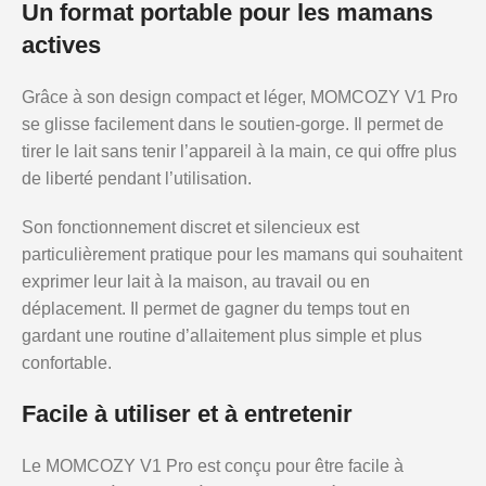
Un format portable pour les mamans
actives
Grâce à son design compact et léger, MOMCOZY V1 Pro
se glisse facilement dans le soutien-gorge. Il permet de
tirer le lait sans tenir l’appareil à la main, ce qui offre plus
de liberté pendant l’utilisation.
Son fonctionnement discret et silencieux est
particulièrement pratique pour les mamans qui souhaitent
exprimer leur lait à la maison, au travail ou en
déplacement. Il permet de gagner du temps tout en
gardant une routine d’allaitement plus simple et plus
confortable.
Facile à utiliser et à entretenir
Le MOMCOZY V1 Pro est conçu pour être facile à