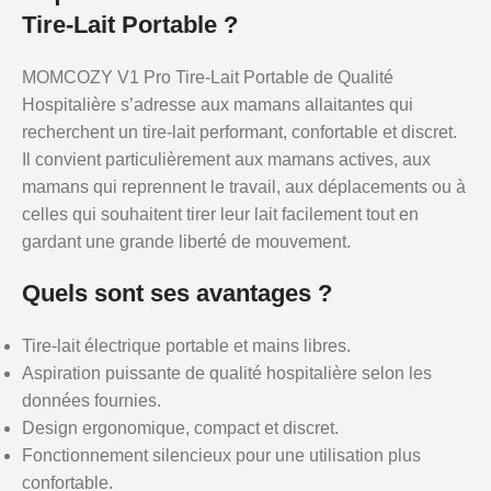
Tire-Lait Portable ?
MOMCOZY V1 Pro Tire-Lait Portable de Qualité
Hospitalière s’adresse aux mamans allaitantes qui
recherchent un tire-lait performant, confortable et discret.
Il convient particulièrement aux mamans actives, aux
mamans qui reprennent le travail, aux déplacements ou à
celles qui souhaitent tirer leur lait facilement tout en
gardant une grande liberté de mouvement.
Quels sont ses avantages ?
Tire-lait électrique portable et mains libres.
Aspiration puissante de qualité hospitalière selon les
données fournies.
Design ergonomique, compact et discret.
Fonctionnement silencieux pour une utilisation plus
confortable.