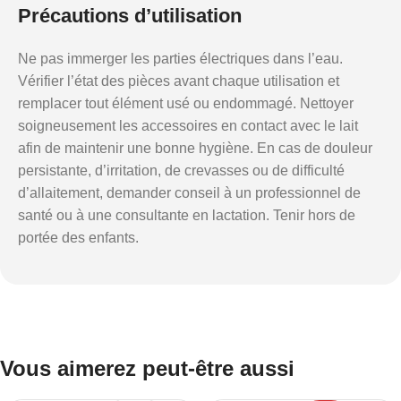
Précautions d’utilisation
Ne pas immerger les parties électriques dans l’eau.
Vérifier l’état des pièces avant chaque utilisation et
remplacer tout élément usé ou endommagé. Nettoyer
soigneusement les accessoires en contact avec le lait
afin de maintenir une bonne hygiène. En cas de douleur
persistante, d’irritation, de crevasses ou de difficulté
d’allaitement, demander conseil à un professionnel de
santé ou à une consultante en lactation. Tenir hors de
portée des enfants.
Vous aimerez peut-être aussi