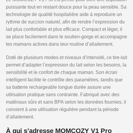
puissante tout en restant douce pour la peau sensible. Sa
technologie de qualité hospitalière aide à reproduire un
rythme de succion naturel, afin de rendre l’expression du
lait plus confortable et plus efficace. Compact et léger, il
se place facilement dans le soutien-gorge et accompagne
les mamans actives dans leur routine d’allaitement.
Doté de plusieurs modes et niveaux d’intensité, ce tire-lait
permet d’adapter l’expression du lait selon les besoins, la
sensibilité et le confort de chaque maman. Son écran
intelligent facilite le contrôle des paramètres, tandis que
sa batterie rechargeable longue durée assure une
utilisation pratique sans contrainte. Fabriqué avec des
matériaux sûrs et sans BPA selon les données fournies, il
convient à une utilisation régulière pendant la période
d’allaitement.
À qui s’adresse MOMCOZY V1 Pro