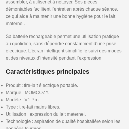
assembler, à utiliser et à nettoyer. Ses pièces
démontables facilitent l’entretien après chaque séance,
ce qui aide à maintenir une bonne hygiène pour le lait
maternel.
Sa batterie rechargeable permet une utilisation pratique
au quotidien, sans dépendre constamment d’une prise
électrique. L’écran intelligent simplifie le suivi des modes
et des niveaux d’intensité pendant l’expression.
Caractéristiques principales
Produit : tire-lait électrique portable.
Marque : MOMCOZY.
Modèle : V1 Pro.
Type : tire-lait mains libres.
Utilisation : expression du lait maternel.
Technologie : aspiration de qualité hospitalière selon les
données fournies.