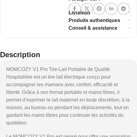
Livraison
Produits authentiques
Conseil & assistance
Description
MOMCOZY V1 Pro Tire-Lait Portable de Qualité
Hospitalière est un tire-lait électrique conçu pour
accompagner les mamans avec confort, efficacité et
liberté. Grâce à son format portable et mains libres, il
permet d’exprimer le lait maternel en toute discrétion, à la
maison, au bureau ou pendant les déplacements, tout en
gardant les mains libres pour continuer les activités du
quotidien.
Le MOMCOZY V1 Pro est pensé pour offrir une aspiration