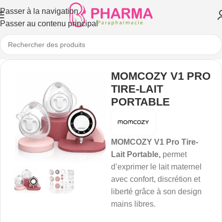
Passer à la navigation
Passer au contenu principal
MOMCOZY V1 PRO
TIRE-LAIT
PORTABLE
MOMCOZY V1 Pro Tire-
Lait Portable,
permet
d’exprimer le lait maternel
avec confort, discrétion et
liberté grâce à son design
mains libres.