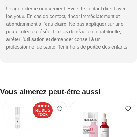
Usage externe uniquement. Éviter le contact direct avec
les yeux. En cas de contact, rincer immédiatement et
abondamment à l’eau claire. Ne pas appliquer sur une
peau irritée ou lésée. En cas de réaction inhabituelle,
arrêter l’utilisation et demander conseil à un
professionnel de santé. Tenir hors de portée des enfants.
Vous aimerez peut-être aussi
RUPTU
RE DE S
TOCK