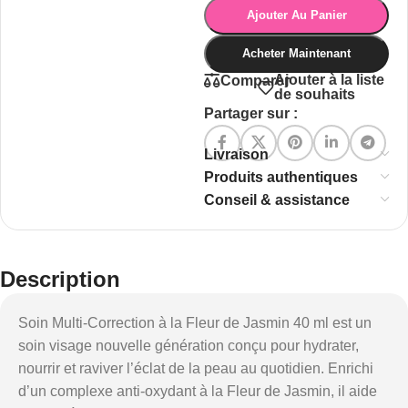
Ajouter Au Panier
Acheter Maintenant
Ajouter à la liste
Comparer
de souhaits
Partager sur :
Livraison
Produits authentiques
Conseil & assistance
Description
Soin Multi-Correction à la Fleur de Jasmin 40 ml est un
soin visage nouvelle génération conçu pour hydrater,
nourrir et raviver l’éclat de la peau au quotidien. Enrichi
d’un complexe anti-oxydant à la Fleur de Jasmin, il aide