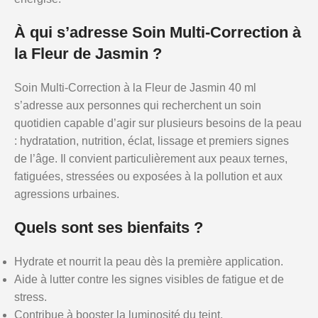
À qui s’adresse Soin Multi-Correction à
la Fleur de Jasmin ?
Soin Multi-Correction à la Fleur de Jasmin 40 ml
s’adresse aux personnes qui recherchent un soin
quotidien capable d’agir sur plusieurs besoins de la peau
: hydratation, nutrition, éclat, lissage et premiers signes
de l’âge. Il convient particulièrement aux peaux ternes,
fatiguées, stressées ou exposées à la pollution et aux
agressions urbaines.
Quels sont ses bienfaits ?
Hydrate et nourrit la peau dès la première application.
Aide à lutter contre les signes visibles de fatigue et de
stress.
Contribue à booster la luminosité du teint.