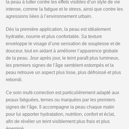
la peau à lutter contre les effets visibles d’un style de vie
intense, comme la fatigue et le stress, ainsi que contre les
agressions liées à l’environnement urbain.
Dès la première application, la peau est idéalement
hydratée, nourrie et plus confortable. Sa texture
enveloppe le visage d’une sensation de souplesse et de
douceur, tout en aidant à améliorer l’apparence globale
de la peau. Jour après jour, le teint paraît plus lumineux,
les premiers signes de l’âge semblent estompés et la
peau retrouve un aspect plus lisse, plus défroissé et plus
rebondi.
Ce soin multi-correction est particulièrement adapté aux
peaux fatiguées, ternes ou marquées par les premiers
signes de l’âge. Il accompagne la peau chaque matin
pour lui apporter hydratation, nutrition, confort et éclat,
afin de révéler un teint visiblement plus frais et plus
énergisé.