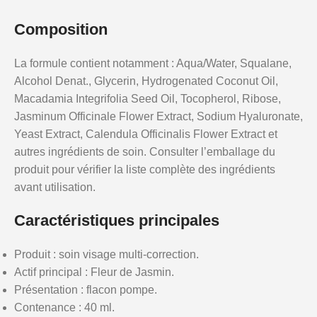
Composition
La formule contient notamment : Aqua/Water, Squalane,
Alcohol Denat., Glycerin, Hydrogenated Coconut Oil,
Macadamia Integrifolia Seed Oil, Tocopherol, Ribose,
Jasminum Officinale Flower Extract, Sodium Hyaluronate,
Yeast Extract, Calendula Officinalis Flower Extract et
autres ingrédients de soin. Consulter l’emballage du
produit pour vérifier la liste complète des ingrédients
avant utilisation.
Caractéristiques principales
Produit : soin visage multi-correction.
Actif principal : Fleur de Jasmin.
Présentation : flacon pompe.
Contenance : 40 ml.