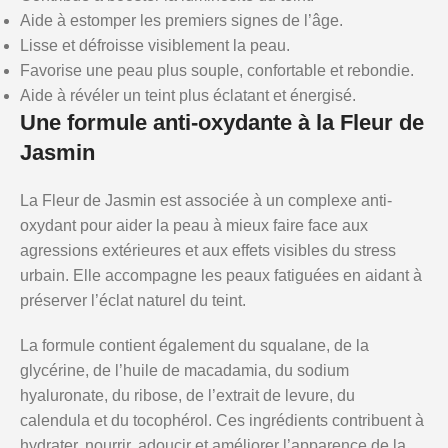
Aide à estomper les premiers signes de l’âge.
Lisse et défroisse visiblement la peau.
Favorise une peau plus souple, confortable et rebondie.
Aide à révéler un teint plus éclatant et énergisé.
Une formule anti-oxydante à la Fleur de
Jasmin
La Fleur de Jasmin est associée à un complexe anti-
oxydant pour aider la peau à mieux faire face aux
agressions extérieures et aux effets visibles du stress
urbain. Elle accompagne les peaux fatiguées en aidant à
préserver l’éclat naturel du teint.
La formule contient également du squalane, de la
glycérine, de l’huile de macadamia, du sodium
hyaluronate, du ribose, de l’extrait de levure, du
calendula et du tocophérol. Ces ingrédients contribuent à
hydrater, nourrir, adoucir et améliorer l’apparence de la