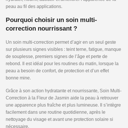
peau au fil des applications.
Pourquoi choisir un soin multi-
correction nourrissant ?
Un soin multi-correction permet d’agir en un seul geste
sur plusieurs signes visibles : teint terne, fatigue, manque
de souplesse, premiers signes de l’âge et perte de
rebond. Il est idéal pour les routines du matin, lorsque la
peau a besoin de confort, de protection et d’un effet
bonne mine.
Grâce à son action hydratante et nourrissante, Soin Multi-
Correction à la Fleur de Jasmin aide la peau à retrouver
une apparence plus fraîche et plus lumineuse. Il s’intègre
facilement dans une routine quotidienne, après le
nettoyage du visage et avant une protection solaire si
nécessaire.