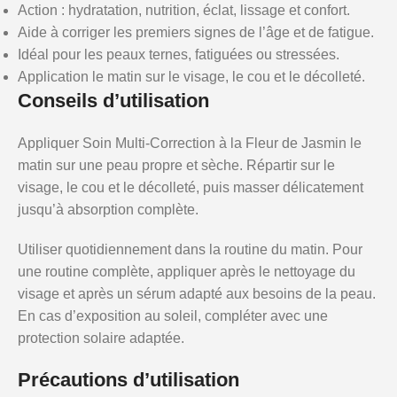
Action : hydratation, nutrition, éclat, lissage et confort.
Aide à corriger les premiers signes de l’âge et de fatigue.
Idéal pour les peaux ternes, fatiguées ou stressées.
Application le matin sur le visage, le cou et le décolleté.
Conseils d’utilisation
Appliquer Soin Multi-Correction à la Fleur de Jasmin le
matin sur une peau propre et sèche. Répartir sur le
visage, le cou et le décolleté, puis masser délicatement
jusqu’à absorption complète.
Utiliser quotidiennement dans la routine du matin. Pour
une routine complète, appliquer après le nettoyage du
visage et après un sérum adapté aux besoins de la peau.
En cas d’exposition au soleil, compléter avec une
protection solaire adaptée.
Précautions d’utilisation