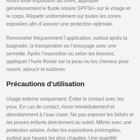
Avant toute exposition au soleil, appliquer
généreusement le fluide solaire SPF50+ sur le visage et
le corps. Répartir uniformément sur toutes les zones
exposées afin d’assurer une protection optimale.
Renouveler fréquemment l’application, surtout après la
baignade, la transpiration ou l’essuyage avec une
serviette. Après l’exposition ou selon les besoins,
appliquer l’huile florale sur la peau ou les cheveux pour
nourrir, adoucir et sublimer.
Précautions d’utilisation
Usage externe uniquement. Éviter le contact avec les
yeux. En cas de contact, rincer immédiatement et
abondamment à l’eau claire. Ne pas exposer les bébés et
les jeunes enfants directement au soleil. Même avec une
protection solaire, éviter les expositions prolongées,
surtout aux heures les plus chaudes. Une quantité