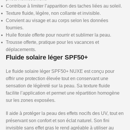
Contribue à limiter l’apparition des taches liées au soleil.
Texture fluide, légère, non collante et invisible.
Convient au visage et au corps selon les données
fournies.
Huile florale offerte pour nourrir et sublimer la peau.
Trousse offerte, pratique pour les vacances et
déplacements.
Fluide solaire léger SPF50+
Le fluide solaire léger SPF50+ NUXE est conçu pour
offrir une protection élevée tout en conservant une
sensation de légèreté sur la peau. Sa texture fluide
facilite l’application et permet une répartition homogène
sur les zones exposées.
Il aide à protéger la peau des effets nocifs des UV, tout en
préservant son confort et son éclat naturel. Son fini
invisible sans effet gras le rend agréable à utiliser au