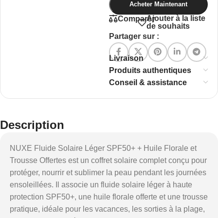
Acheter Maintenant
Ajouter à la liste
Comparer
de souhaits
Partager sur :
Livraison
Produits authentiques
Conseil & assistance
Description
NUXE Fluide Solaire Léger SPF50+ + Huile Florale et
Trousse Offertes est un coffret solaire complet conçu pour
protéger, nourrir et sublimer la peau pendant les journées
ensoleillées. Il associe un fluide solaire léger à haute
protection SPF50+, une huile florale offerte et une trousse
pratique, idéale pour les vacances, les sorties à la plage,