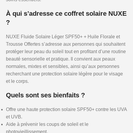
À qui s’adresse ce coffret solaire NUXE
?
NUXE Fluide Solaire Léger SPF50+ + Huile Florale et
Trousse Offertes s’adresse aux personnes qui souhaitent
protéger leur peau du soleil tout en profitant d’une routine
beauté sensorielle et pratique. Il convient aux peaux
normales, mixtes et sensibles, ainsi qu’aux personnes
recherchant une protection solaire légère pour le visage
et le corps.
Quels sont ses bienfaits ?
Offre une haute protection solaire SPF50+ contre les UVA
et UVB.
Aide à prévenir les coups de soleil et le
photovieillissement.