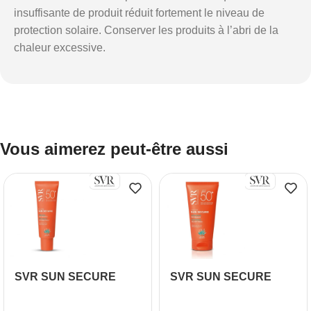
insuffisante de produit réduit fortement le niveau de
protection solaire. Conserver les produits à l’abri de la
chaleur excessive.
Vous aimerez peut-être aussi
SVR SUN SECURE
SVR SUN SECURE
Fluide SPF50+ 50ml
CREME SPF 50+ 50ML