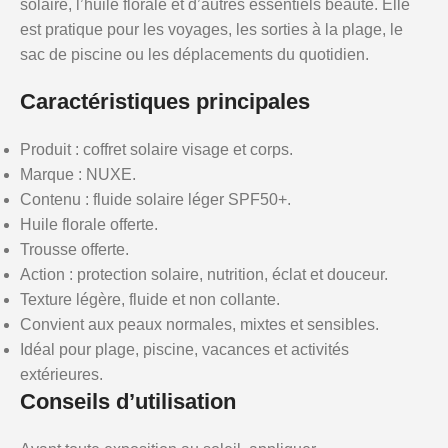
solaire, l’huile florale et d’autres essentiels beauté. Elle
est pratique pour les voyages, les sorties à la plage, le
sac de piscine ou les déplacements du quotidien.
Caractéristiques principales
Produit : coffret solaire visage et corps.
Marque : NUXE.
Contenu : fluide solaire léger SPF50+.
Huile florale offerte.
Trousse offerte.
Action : protection solaire, nutrition, éclat et douceur.
Texture légère, fluide et non collante.
Convient aux peaux normales, mixtes et sensibles.
Idéal pour plage, piscine, vacances et activités
extérieures.
Conseils d’utilisation