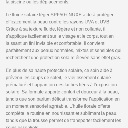
la piscine ou les déplacements.
Le fluide solaire léger SPF50+ NUXE aide à protéger
efficacement la peau contre les rayons UVA et UVB.
Grâce à sa texture fluide, légère et non collante, il
s’applique facilement sur le visage et le corps, tout en
laissant un fini invisible et confortable. Il convient
parfaitement aux peaux normales, mixtes et sensibles qui
recherchent une protection solaire élevée sans effet gras.
En plus de sa haute protection solaire, ce soin aide à
prévenir les coups de soleil, le vieillissement cutané
prématuré et l’apparition des taches liées à l’exposition
solaire. Sa formule apporte confort et douceur à la peau,
tandis que son parfum délicat transforme l’application en
un moment sensoriel agréable. L’huile florale offerte
complète la routine en nourrissant et sublimant la peau,
tandis que la trousse permet de transporter facilement les
soins essentiels.