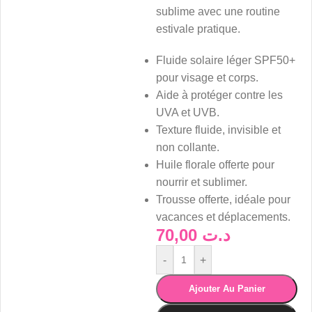
sublime avec une routine
estivale pratique.
Fluide solaire léger SPF50+
pour visage et corps.
Aide à protéger contre les
UVA et UVB.
Texture fluide, invisible et
non collante.
Huile florale offerte pour
nourrir et sublimer.
Trousse offerte, idéale pour
vacances et déplacements.
70,00
د.ت
-
+
Ajouter Au Panier