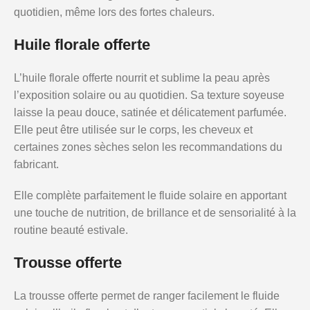
quotidien, même lors des fortes chaleurs.
Huile florale offerte
L’huile florale offerte nourrit et sublime la peau après
l’exposition solaire ou au quotidien. Sa texture soyeuse
laisse la peau douce, satinée et délicatement parfumée.
Elle peut être utilisée sur le corps, les cheveux et
certaines zones sèches selon les recommandations du
fabricant.
Elle complète parfaitement le fluide solaire en apportant
une touche de nutrition, de brillance et de sensorialité à la
routine beauté estivale.
Trousse offerte
La trousse offerte permet de ranger facilement le fluide