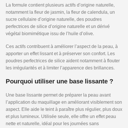
La formule contient plusieurs actifs d’origine naturelle,
notamment la fleur de jasmin, la fleur de calendula, un
sucre cellulaire d’origine naturelle, des poudres
perfectrices de silice d’origine naturelle et un dérivé
végétal biomimétique issu de l’huile d’olive.
Ces actifs contribuent à améliorer l’aspect de la peau, à
apporter un effet lissant et à préserver son confort. Les
poudres perfectrices de silice aident notamment à flouter
les irrégularités et à limiter l’apparence des brillances.
Pourquoi utiliser une base lissante ?
Une base lissante permet de préparer la peau avant
l’application du maquillage en améliorant visiblement son
aspect. Elle aide le teint à paraître plus régulier, plus doux
et plus lumineux. Utilisée seule, elle offre un effet peau
nette et naturelle, idéal pour les journées sans