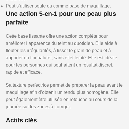
Peut s’utiliser seule ou comme base de maquillage.
Une action 5-en-1 pour une peau plus
parfaite
Cette base lissante offre une action complète pour
améliorer l’apparence du teint au quotidien. Elle aide à
flouter les irrégularités, à lisser le grain de peau et à
apporter un fini naturel, sans effet teinté. Elle est idéale
pour les personnes qui souhaitent un résultat discret,
rapide et efficace.
Sa texture perfectrice permet de préparer la peau avant le
maquillage afin d’obtenir un rendu plus homogène. Elle
peut également être utilisée en retouche au cours de la
journée sur les zones à corriger.
Actifs clés