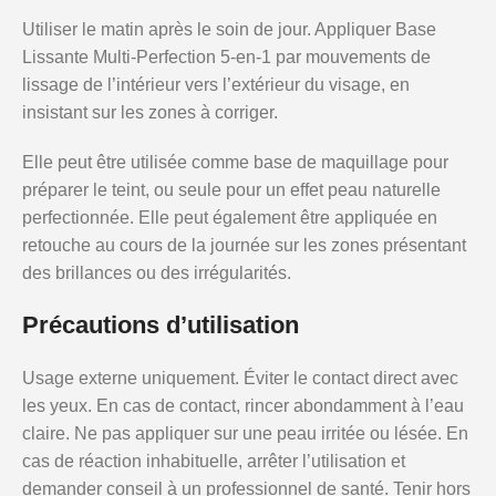
Utiliser le matin après le soin de jour. Appliquer Base
Lissante Multi-Perfection 5-en-1 par mouvements de
lissage de l’intérieur vers l’extérieur du visage, en
insistant sur les zones à corriger.
Elle peut être utilisée comme base de maquillage pour
préparer le teint, ou seule pour un effet peau naturelle
perfectionnée. Elle peut également être appliquée en
retouche au cours de la journée sur les zones présentant
des brillances ou des irrégularités.
Précautions d’utilisation
Usage externe uniquement. Éviter le contact direct avec
les yeux. En cas de contact, rincer abondamment à l’eau
claire. Ne pas appliquer sur une peau irritée ou lésée. En
cas de réaction inhabituelle, arrêter l’utilisation et
demander conseil à un professionnel de santé. Tenir hors