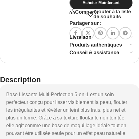
Acheter Maintenant
Ajouter à la liste
Comparer
de souhaits
Partager sur :
Livraison
Produits authentiques
Conseil & assistance
Description
Base Lissante Multi-Perfection 5-en-1 est un soin
perfecteur conçu pour lisser visiblement la peau, flouter
les irrégularités et révéler un teint plus frais, plus net et
plus uniforme. Grâce à sa texture floutante non teintée,
elle agit comme une base de maquillage idéale tout en
pouvant être utilisée seule pour un effet peau naturelle