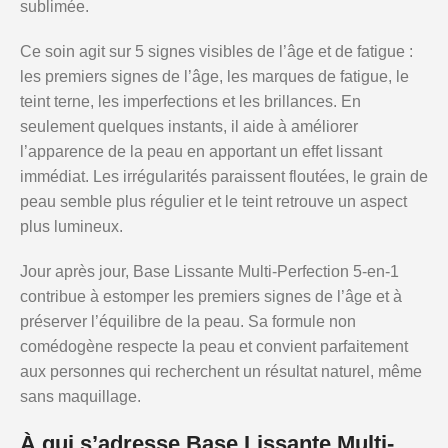
sublimée.
Ce soin agit sur 5 signes visibles de l’âge et de fatigue :
les premiers signes de l’âge, les marques de fatigue, le
teint terne, les imperfections et les brillances. En
seulement quelques instants, il aide à améliorer
l’apparence de la peau en apportant un effet lissant
immédiat. Les irrégularités paraissent floutées, le grain de
peau semble plus régulier et le teint retrouve un aspect
plus lumineux.
Jour après jour, Base Lissante Multi-Perfection 5-en-1
contribue à estomper les premiers signes de l’âge et à
préserver l’équilibre de la peau. Sa formule non
comédogène respecte la peau et convient parfaitement
aux personnes qui recherchent un résultat naturel, même
sans maquillage.
À qui s’adresse Base Lissante Multi-