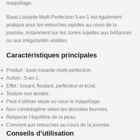
maquillage.
Base Lissante Multi-Perfection 5-en-1 est également
pratique pour les retouches rapides au cours de la
journée, notamment sur les zones sujettes aux brillances
ou aux irrégularités visibles.
Caractéristiques principales
Produit : base lissante multi-perfection.
Action : 5-en-1.
Effet : lissant, floutant, perfecteur et éclat.
Texture non teintée.
Peut s’utiliser seule ou sous le maquillage.
Non comédogène selon les données fournies.
Respecte l’équilibre de la peau.
Convient aux retouches au cours de la journée.
Conseils d’utilisation