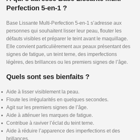
Perfection 5-en-1 ?
Base Lissante Multi-Perfection 5-en-1 s’adresse aux
personnes qui souhaitent lisser leur peau, flouter les
défauts visibles et préparer le teint avant le maquillage.
Elle convient particulièrement aux peaux présentant des
signes de fatigue, un teint terne, des imperfections
légères, des brillances ou les premiers signes de l’âge.
Quels sont ses bienfaits ?
Aide à lisser visiblement la peau.
Floute les irrégularités en quelques secondes.
Agit sur les premiers signes de l’âge.
Aide à atténuer les marques de fatigue.
Contribue à raviver l’éclat du teint terne.
Aide à réduire l’apparence des imperfections et des
brillances.