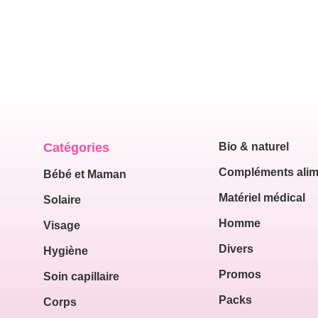
Catégories
Bio & naturel
Compléments alim
Bébé et Maman
Matériel médical
Solaire
Homme
Visage
Divers
Hygiène
Promos
Soin capillaire
Packs
Corps