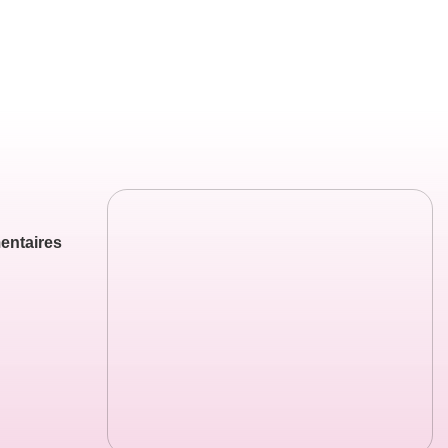
entaires